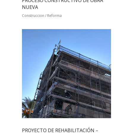
PROCESO CONSTRUCTIVO DE OBRA
NUEVA
Construccion / Reforma
PROYECTO DE REHABILITACIÓN –