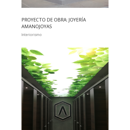
PROYECTO DE OBRA: JOYERÍA
AMANOJOYAS
Interiorismo