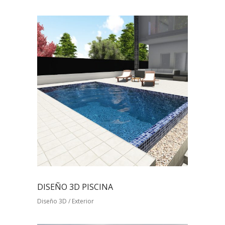
DISEÑO 3D PISCINA
Diseño 3D / Exterior