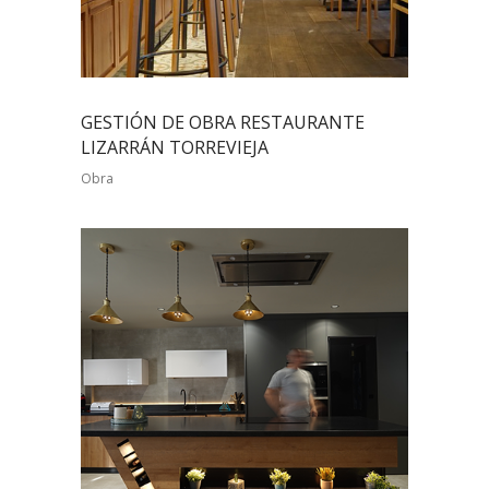
GESTIÓN DE OBRA RESTAURANTE
LIZARRÁN TORREVIEJA
Obra