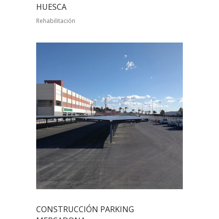
HUESCA
Rehabilitación
CONSTRUCCIÓN PARKING