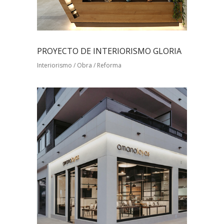
PROYECTO DE INTERIORISMO GLORIA
Interiorismo / Obra / Reforma