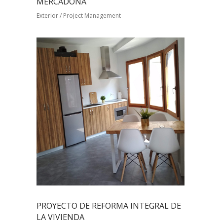
MERCADONA
Exterior / Project Management
PROYECTO DE REFORMA INTEGRAL DE
LA VIVIENDA