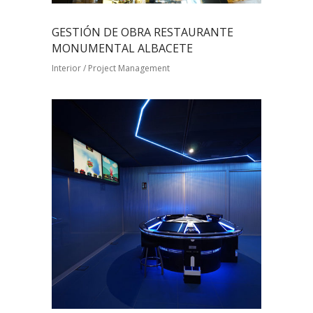
GESTIÓN DE OBRA RESTAURANTE
MONUMENTAL ALBACETE
Interior / Project Management