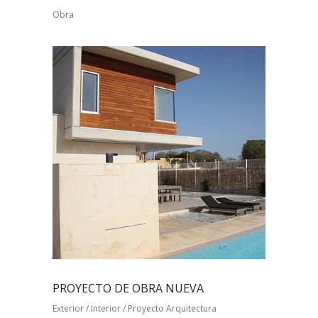
Obra
PROYECTO DE OBRA NUEVA
Exterior / Interior / Proyecto Arquitectura