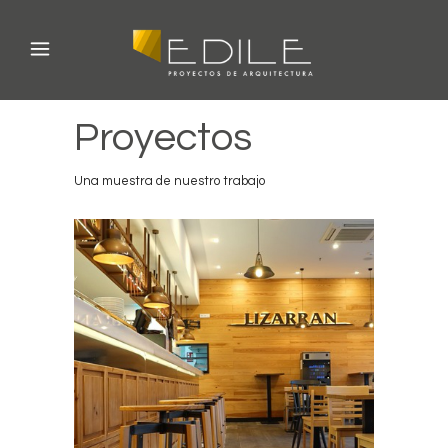
Proyectos
Una muestra de nuestro trabajo