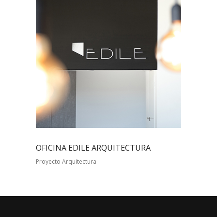
OFICINA EDILE ARQUITECTURA
Proyecto Arquitectura