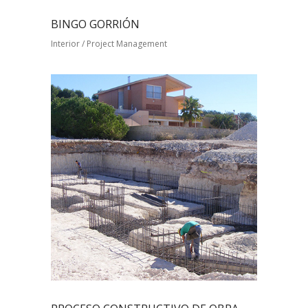
BINGO GORRIÓN
Interior / Project Management