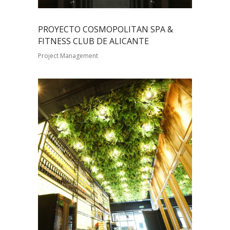
PROYECTO COSMOPOLITAN SPA &
FITNESS CLUB DE ALICANTE
Project Management