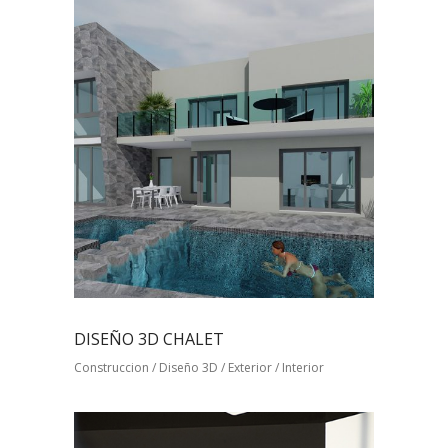
DISEÑO 3D CHALET
Construccion / Diseño 3D / Exterior / Interior